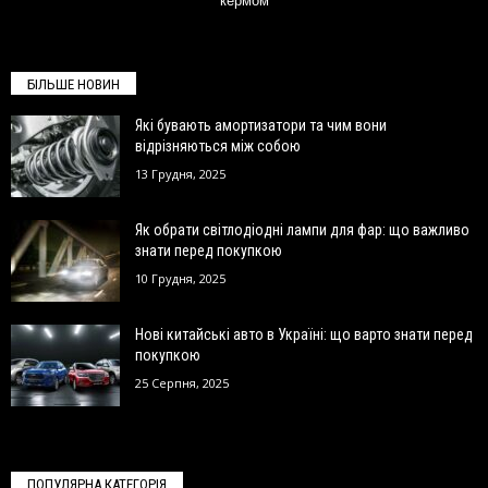
кермом
БІЛЬШЕ НОВИН
Які бувають амортизатори та чим вони
відрізняються між собою
13 Грудня, 2025
Як обрати світлодіодні лампи для фар: що важливо
знати перед покупкою
10 Грудня, 2025
Нові китайські авто в Україні: що варто знати перед
покупкою
25 Серпня, 2025
ПОПУЛЯРНА КАТЕГОРІЯ