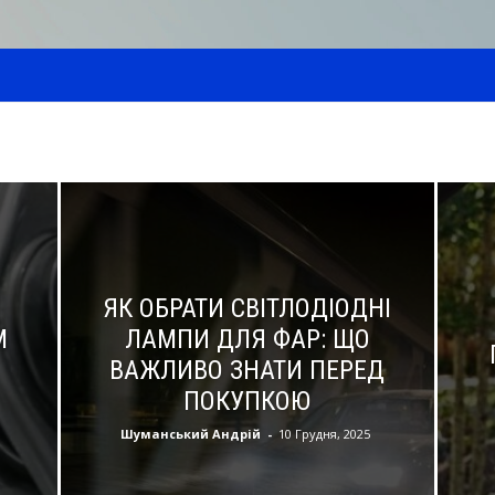
ЯК ОБРАТИ СВІТЛОДІОДНІ
М
ЛАМПИ ДЛЯ ФАР: ЩО
ВАЖЛИВО ЗНАТИ ПЕРЕД
ПОКУПКОЮ
Шуманський Андрій
-
10 Грудня, 2025