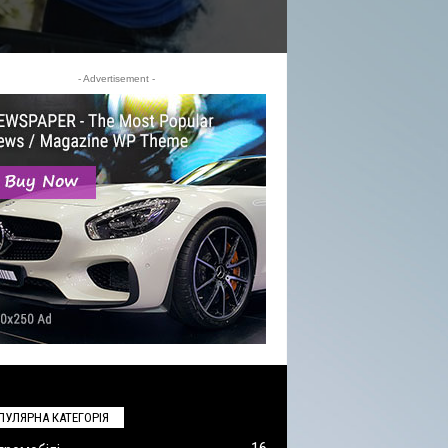
- Advertisement -
ПУЛЯРНА КАТЕГОРІЯ