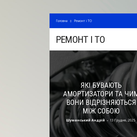
Головна
Ремонт і ТО
РЕМОНТ І ТО
ЯКІ БУВАЮТЬ
АМОРТИЗАТОРИ ТА ЧИ
ВОНИ ВІДРІЗНЯЮТЬСЯ
МІЖ СОБОЮ
Шуманський Андрій
-
13 Грудня, 2025