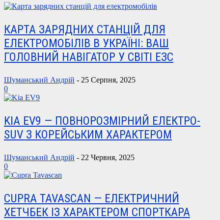
КАРТА ЗАРЯДНИХ СТАНЦІЙ ДЛЯ
ЕЛЕКТРОМОБІЛІВ В УКРАЇНІ: ВАШ
ГОЛОВНИЙ НАВІГАТОР У СВІТІ ЕЗС
Шуманський Андрій
-
25 Серпня, 2025
0
KIA EV9 — ПОВНОРОЗМІРНИЙ ЕЛЕКТРО-
SUV З КОРЕЙСЬКИМ ХАРАКТЕРОМ
Шуманський Андрій
-
22 Червня, 2025
0
CUPRA TAVASCAN — ЕЛЕКТРИЧНИЙ
ХЕТЧБЕК ІЗ ХАРАКТЕРОМ СПОРТКАРА