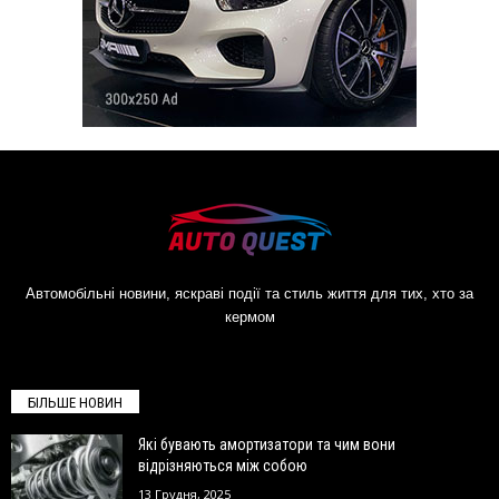
Автомобільні новини, яскраві події та стиль життя для тих, хто за
кермом
БІЛЬШЕ НОВИН
Які бувають амортизатори та чим вони
відрізняються між собою
13 Грудня, 2025