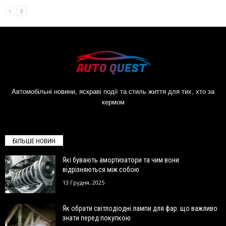
Автомобільні новини, яскраві події та стиль життя для тих, хто за
кермом
БІЛЬШЕ НОВИН
Які бувають амортизатори та чим вони
відрізняються між собою
13 Грудня, 2025
Як обрати світлодіодні лампи для фар: що важливо
знати перед покупкою