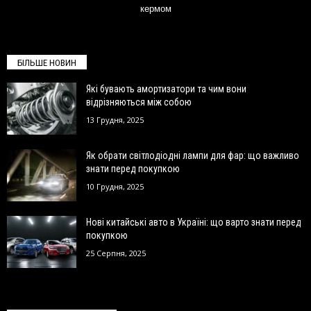
кермом
БІЛЬШЕ НОВИН
Які бувають амортизатори та чим вони
відрізняються між собою
13 Грудня, 2025
Як обрати світлодіодні лампи для фар: що важливо
знати перед покупкою
10 Грудня, 2025
Нові китайські авто в Україні: що варто знати перед
покупкою
25 Серпня, 2025