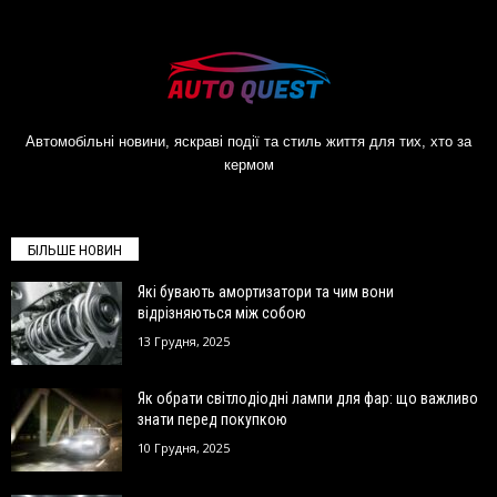
Автомобільні новини, яскраві події та стиль життя для тих, хто за
кермом
БІЛЬШЕ НОВИН
Які бувають амортизатори та чим вони
відрізняються між собою
13 Грудня, 2025
Як обрати світлодіодні лампи для фар: що важливо
знати перед покупкою
10 Грудня, 2025