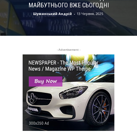
МАЙБУТНЬОГО ВЖЕ СЬОГОДНІ
Шуманський Андрій
-
13 Червня, 2025
- Advertisement -