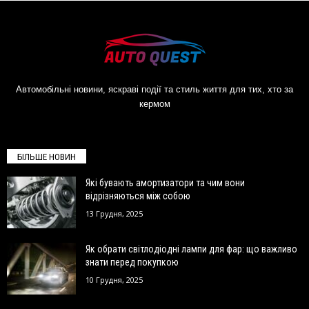
Автомобільні новини, яскраві події та стиль життя для тих, хто за
кермом
БІЛЬШЕ НОВИН
Які бувають амортизатори та чим вони
відрізняються між собою
13 Грудня, 2025
Як обрати світлодіодні лампи для фар: що важливо
знати перед покупкою
10 Грудня, 2025