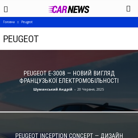
Головна
Peugeot
PEUGEOT
PEUGEOT E-3008 — НОВИЙ ВИГЛЯД
ФРАНЦУЗЬКОЇ ЕЛЕКТРОМОБІЛЬНОСТІ
Шуманський Андрій
-
20 Червня, 2025
PEUGEOT INCEPTION CONCEPT — ДИЗАЙН